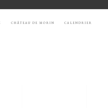
E
CHÂTEAU DE MORIN
CALENDRIER