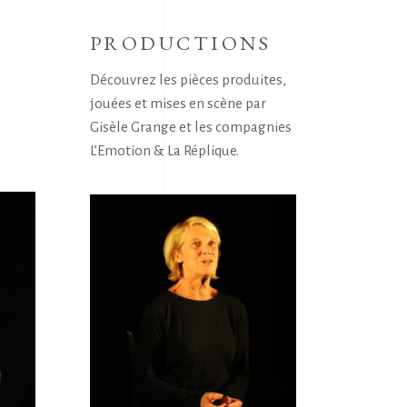
PRODUCTIONS
Découvrez les pièces produites,
jouées et mises en scène par
Gisèle Grange et les compagnies
L’Emotion & La Réplique.