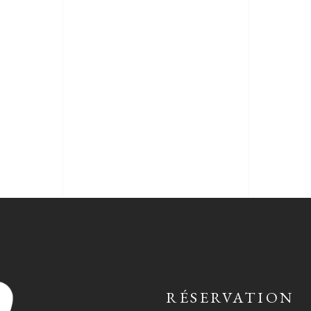
RÉSERVATION