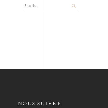
Search
for:
NOUS SUIVRE