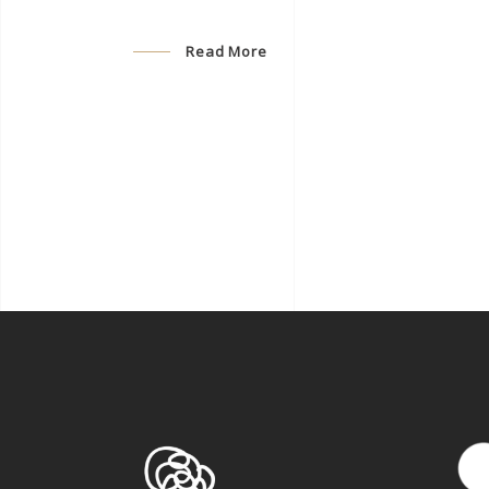
Read More