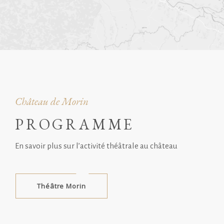
Château de Morin
PROGRAMME
En savoir plus sur l’activité théâtrale au château
Théâtre Morin