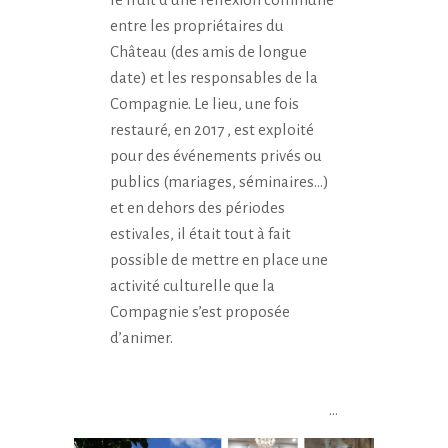
entre les propriétaires du
Château (des amis de longue
date) et les responsables de la
Compagnie. Le lieu, une fois
restauré, en 2017 , est exploité
pour des événements privés ou
publics (mariages, séminaires…)
et en dehors des périodes
estivales, il était tout à fait
possible de mettre en place une
activité culturelle que la
Compagnie s’est proposée
d’animer.
…