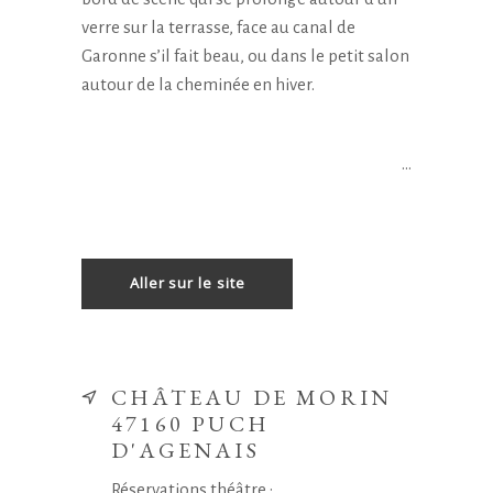
verre sur la terrasse, face au canal de
Garonne s’il fait beau, ou dans le petit salon
autour de la cheminée en hiver.
…
Aller sur le site
CHÂTEAU DE MORIN
47160 PUCH
D'AGENAIS
Réservations théâtre :