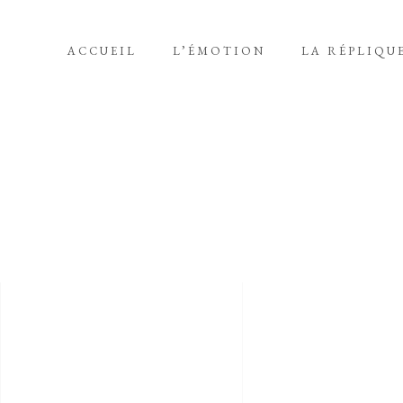
ACCUEIL
L’ÉMOTION
LA RÉPLIQU
LE SECOND