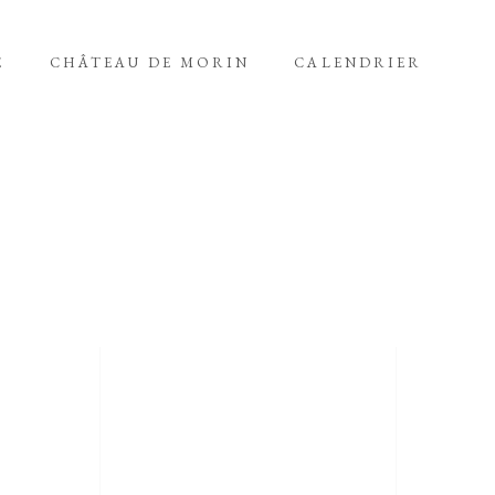
E
CHÂTEAU DE MORIN
CALENDRIER