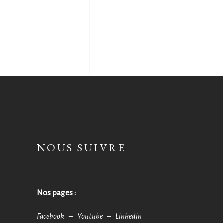
NOUS SUIVRE
Nos pages :
Facebook –
Youtube –
Linkedin