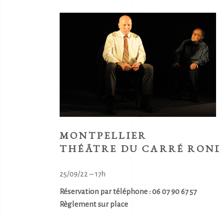
MONTPELLIER
THÉÂTRE DU CARRÉ RON
25/09/22 – 17h
Réservation par téléphone : 06 07 90 67 57
Règlement sur place