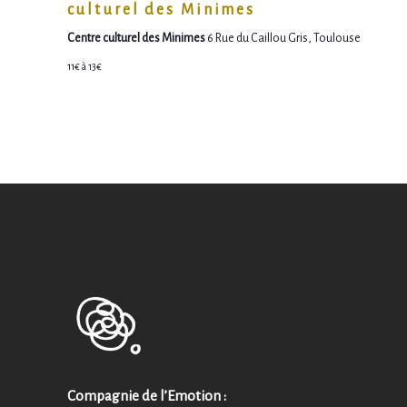
culturel des Minimes
Centre culturel des Minimes
6 Rue du Caillou Gris, Toulouse
11€ à 13€
Compagnie de l’Emotion :