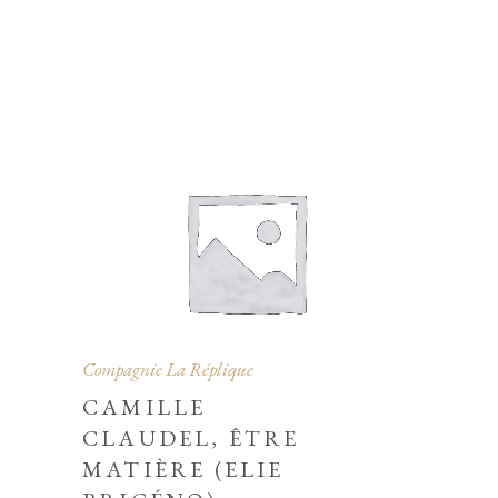
Compagnie La Réplique
CAMILLE
CLAUDEL, ÊTRE
MATIÈRE (ELIE