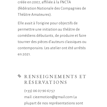
créée en 2007, affiliée à la FNCTA
(Fédération Nationale des Compagnies de
Théâtre Amateures).
Elle avait à l’origine pour objectifs de
permettre une initiation au théâtre de
comédiens débutants, de produire et faire
tourner des pièces d’auteurs classiques ou
contemporains. Les atelier ont été arrêtés
en 2021.
RENSEIGNEMENTS ET
RÉSERVATIONS
(+33) 06 07 90 67 57
mail: cie.emotion@gmail.com La
plupart de nos représentations sont