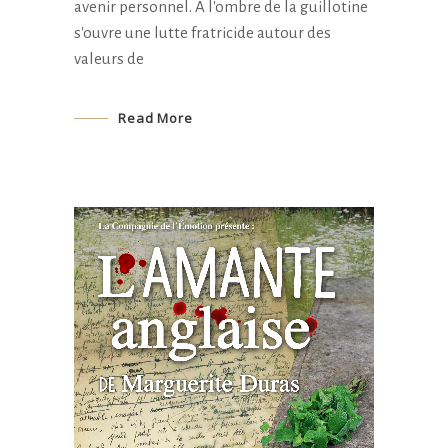
avenir personnel. À l'ombre de la guillotine
s'ouvre une lutte fratricide autour des
valeurs de
Read More