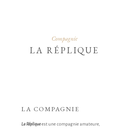
Compagnie
LA RÉPLIQUE
LA COMPAGNIE
La Réplique
est une compagnie amateure,