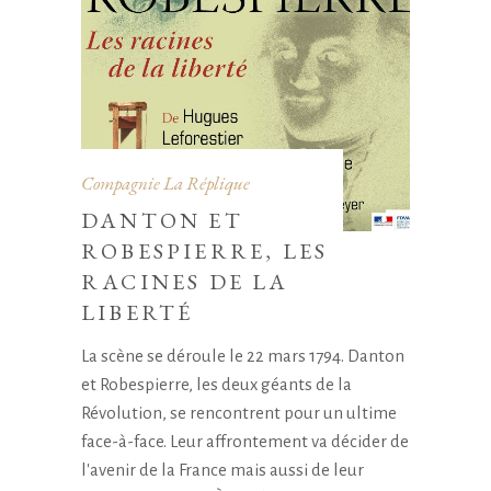
Compagnie La Réplique
DANTON ET
ROBESPIERRE, LES
RACINES DE LA
LIBERTÉ
La scène se déroule le 22 mars 1794. Danton
et Robespierre, les deux géants de la
Révolution, se rencontrent pour un ultime
face-à-face. Leur affrontement va décider de
l'avenir de la France mais aussi de leur