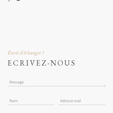
Envie d'échanger ?
ECRIVEZ-NOUS