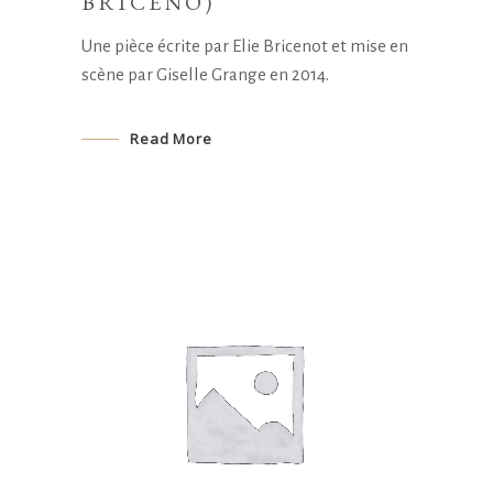
BRICÉNO)
Une pièce écrite par Elie Bricenot et mise en
scène par Giselle Grange en 2014.
Read More