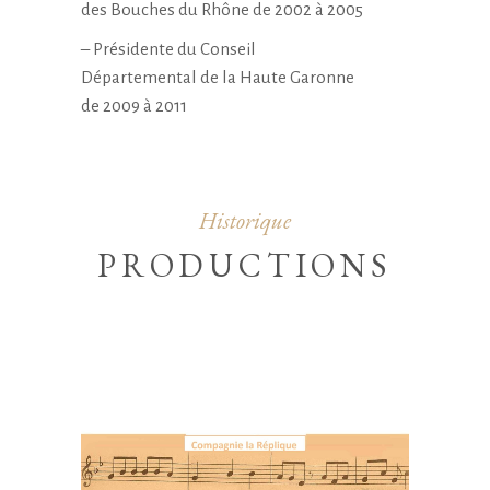
des Bouches du Rhône de 2002 à 2005
– Présidente du Conseil
Départemental de la Haute Garonne
de 2009 à 2011
Historique
PRODUCTIONS