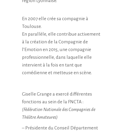
région Lyonnaise.
En 2007 elle crée sa compagnie à
Toulouse.
En parallèle, elle contribue activement
à la création de la Compagnie de
l’Emotion en 2015, une compagnie
professionnelle, dans laquelle elle
intervient à la fois en tant que
comédienne et metteuse en scène.
Giselle Grange a exercé différentes
fonctions au sein de la FNCTA :
(Fédération Nationale des Compagnies de
Théâtre Amateures)
– Présidente du Conseil Département