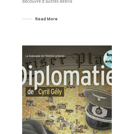
découvre d’autres débris
Read More