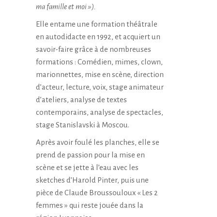
ma famille et moi »).
Elle entame une formation théâtrale
en autodidacte en 1992, et acquiert un
savoir-faire grâce à de nombreuses
formations : Comédien, mimes, clown,
marionnettes, mise en scène, direction
d’acteur, lecture, voix, stage animateur
d’ateliers, analyse de textes
contemporains, analyse de spectacles,
stage Stanislavski à Moscou.
Après avoir foulé les planches, elle se
prend de passion pour la mise en
scène et se jette à l’eau avec les
sketches d’Harold Pinter, puis une
pièce de Claude Broussouloux « Les 2
femmes » qui reste jouée dans la