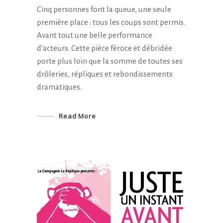
Cinq personnes font la queue, une seule
première place : tous les coups sont permis.
Avant tout une belle performance
d’acteurs. Cette pièce féroce et débridée
porte plus loin que la somme de toutes ses
drôleries, répliques et rebondissements
dramatiques.
Read More