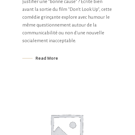
justifier une "bonne cause" ? Écrite bien
avant la sortie du film "Don't Look Up", cette
comédie grinçante explore avec humour le
même questionnement autour de la
communicabilité ou non d'une nouvelle
socialement inacceptable.
Read More