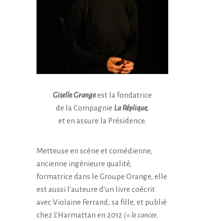
Giselle Grange
est la fondatrice
de la Compagnie
La Réplique,
et en assure la Présidence.
Metteuse en scène et comédienne,
ancienne ingénieure qualité,
formatrice dans le Groupe Orange, elle
est aussi l’auteure d’un livre coécrit
avec Violaine Ferrand, sa fille, et publié
chez L’Harmattan en 2012
(« le cancer,