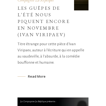
Compagnie La Réplique
LES GUÊPES DE
L’ÉTÉ NOUS
PIQUENT ENCORE
EN NOVEMBRE
(IVAN VIRIPAEV)
Titre étrange pour cette pièce d'Ivan
Viripaev, auteur à l'écriture qui en appelle
au vaudeville, à l'absurde, à la comédie
bouffonne et humaine.
Read More