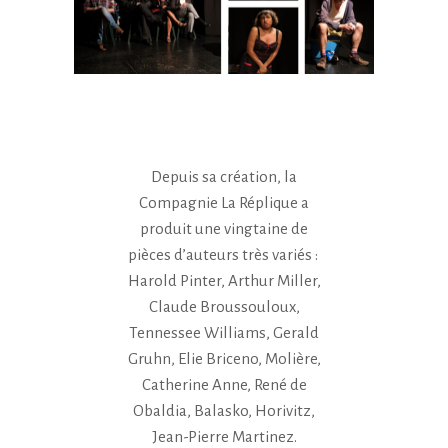
Depuis sa création, la
Compagnie La Réplique a
produit une vingtaine de
pièces d’auteurs très variés :
Harold Pinter, Arthur Miller,
Claude Broussouloux,
Tennessee Williams, Gerald
Gruhn, Elie Briceno, Molière,
Catherine Anne, René de
Obaldia, Balasko, Horivitz,
Jean-Pierre Martinez.