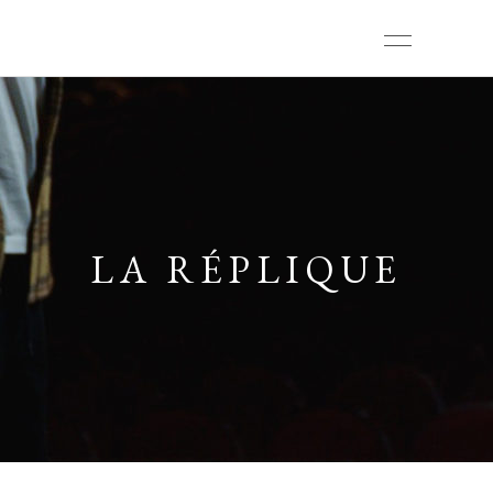
LA RÉPLIQUE