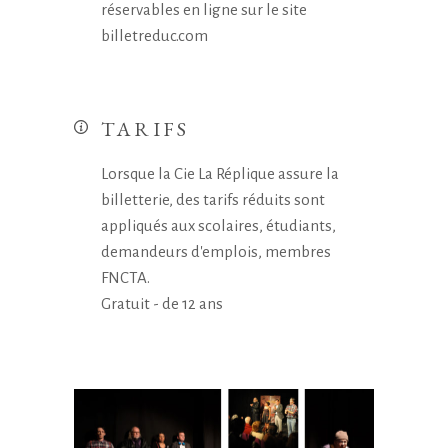
réservables en ligne sur le site
billetreduc.com
TARIFS
Lorsque la Cie La Réplique assure la
billetterie, des tarifs réduits sont
appliqués aux scolaires, étudiants,
demandeurs d'emplois, membres
FNCTA.
Gratuit - de 12 ans