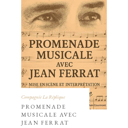
Compagnie La Réplique
PROMENADE
MUSICALE AVEC
JEAN FERRAT