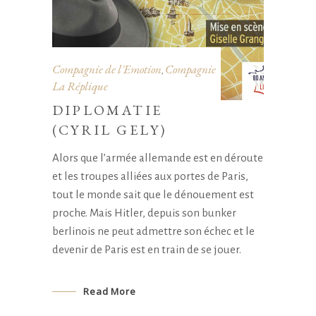
Compagnie de l'Emotion
Compagnie
,
La Réplique
DIPLOMATIE
(CYRIL GELY)
Alors que l’armée allemande est en déroute
et les troupes alliées aux portes de Paris,
tout le monde sait que le dénouement est
proche. Mais Hitler, depuis son bunker
berlinois ne peut admettre son échec et le
devenir de Paris est en train de se jouer.
Read More