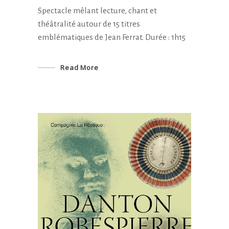
Spectacle mêlant lecture, chant et
théâtralité autour de 15 titres
emblématiques de Jean Ferrat. Durée : 1h15
Read More