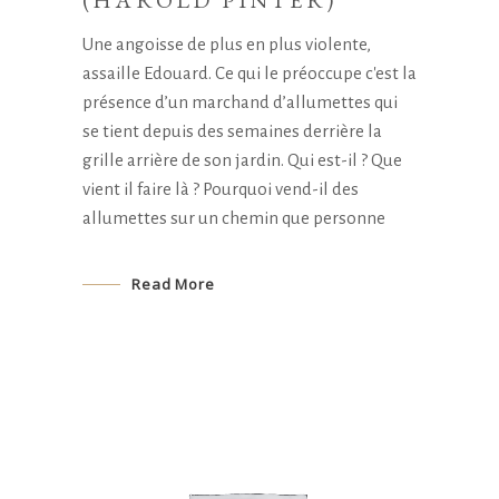
(HAROLD PINTER)
Une angoisse de plus en plus violente,
assaille Edouard. Ce qui le préoccupe c'est la
présence d’un marchand d’allumettes qui
se tient depuis des semaines derrière la
grille arrière de son jardin. Qui est-il ? Que
vient il faire là ? Pourquoi vend-il des
allumettes sur un chemin que personne
Read More