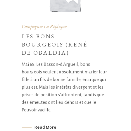
Compagnie La Réplique
LES BONS
BOURGEOIS (RENÉ
DE OBALDIA)
Mai 68. Les Basson-d'Argueil, bons
bourgeois veulent absolument marier leur
fille à un fils de bonne famille, énarque qui
plus est. Mais les intérêts divergent et les
prises de position s'affrontent, tandis que
des émeutes ont lieu dehors et que le
Pouvoir vacille.
Read More