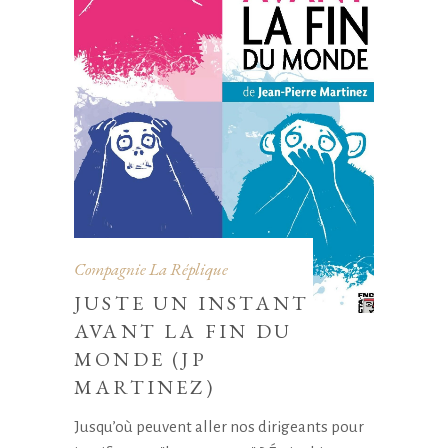
Compagnie La Réplique
JUSTE UN INSTANT
AVANT LA FIN DU
MONDE (JP
MARTINEZ)
Jusqu’où peuvent aller nos dirigeants pour