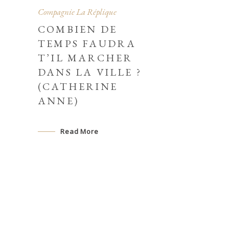
Compagnie La Réplique
COMBIEN DE
TEMPS FAUDRA
T’IL MARCHER
DANS LA VILLE ?
(CATHERINE
ANNE)
Read More