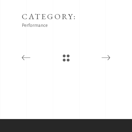
CATEGORY:
Performance