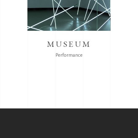
MUSEUM
Performance