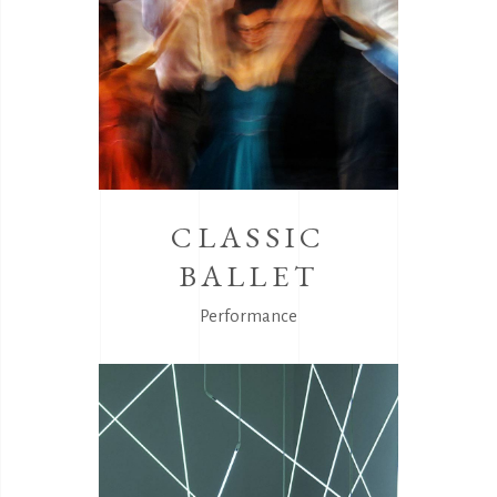
CLASSIC
BALLET
Performance