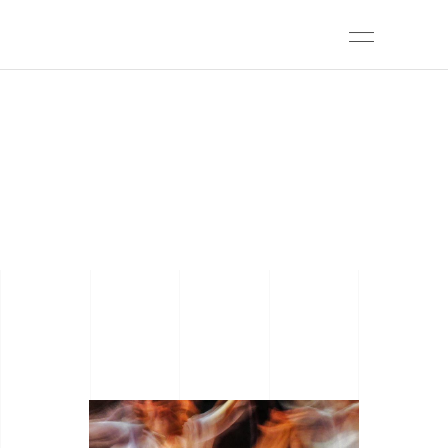
ARCHIVE