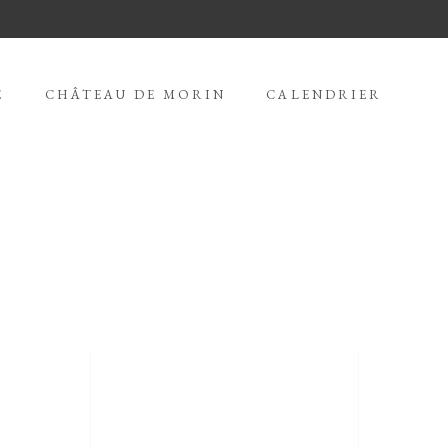
E
CHÂTEAU DE MORIN
CALENDRIER