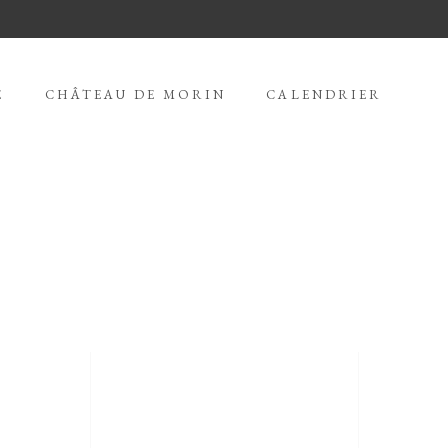
E
CHÂTEAU DE MORIN
CALENDRIER