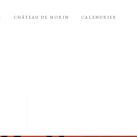
E
CHÂTEAU DE MORIN
CALENDRIER