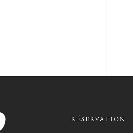
RÉSERVATION