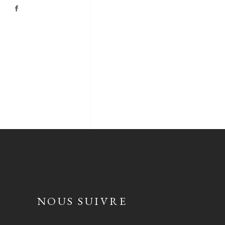
NOUS SUIVRE