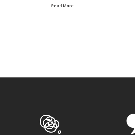
Read More