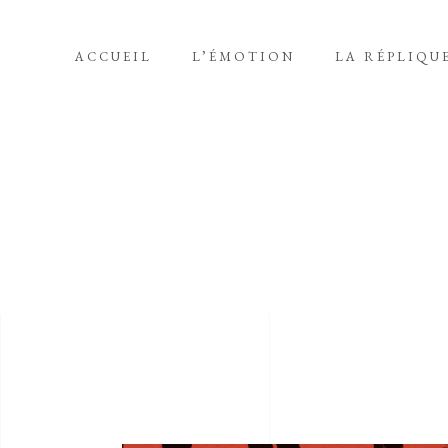
ACCUEIL
L’ÉMOTION
LA RÉPLIQU
FÉVRIER 2019