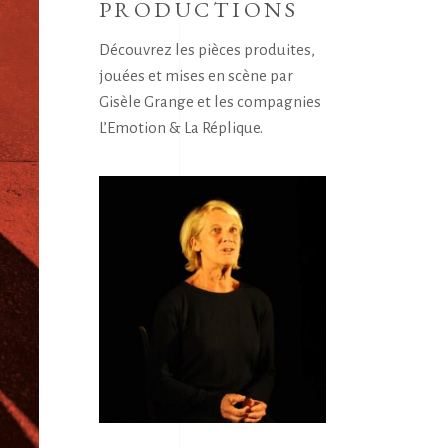
PRODUCTIONS
Découvrez les pièces produites,
jouées et mises en scène par
Gisèle Grange et les compagnies
L’Emotion & La Réplique.