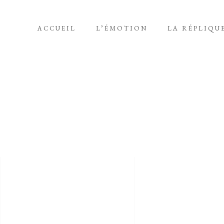
ACCUEIL
L’ÉMOTION
LA RÉPLIQU
THÉATRE DE LA