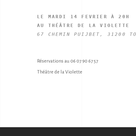
LE MARDI 14 FEVRIER À 20H
AU THÉÂTRE DE LA VIOLETTE
67 CHEMIN PUIJBET, 31200 T
Réservations au 06 07 90 67 57
Théâtre de la Violette