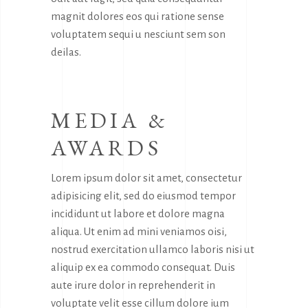
magnit dolores eos qui ratione sense
voluptatem sequi u nesciunt sem son
deilas.
MEDIA &
AWARDS
Lorem ipsum dolor sit amet, consectetur
adipisicing elit, sed do eiusmod tempor
incididunt ut labore et dolore magna
aliqua. Ut enim ad mini veniamos oisi,
nostrud exercitation ullamco laboris nisi ut
aliquip ex ea commodo consequat. Duis
aute irure dolor in reprehenderit in
voluptate velit esse cillum dolore ium