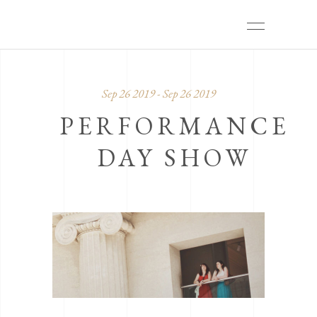
Sep 26 2019 - Sep 26 2019
PERFORMANCE
DAY SHOW