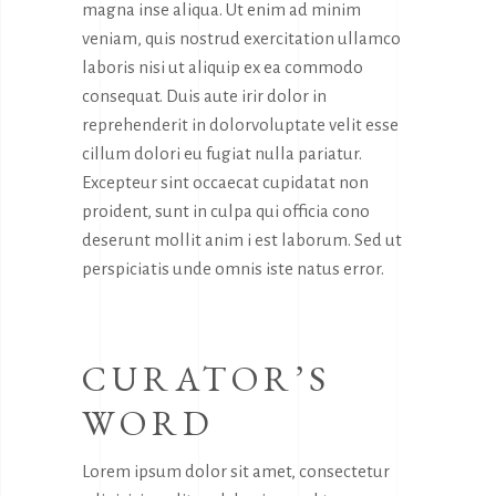
magna inse aliqua. Ut enim ad minim
veniam, quis nostrud exercitation ullamco
laboris nisi ut aliquip ex ea commodo
consequat. Duis aute irir dolor in
reprehenderit in dolorvoluptate velit esse
cillum dolori eu fugiat nulla pariatur.
Excepteur sint occaecat cupidatat non
proident, sunt in culpa qui officia cono
deserunt mollit anim i est laborum. Sed ut
perspiciatis unde omnis iste natus error.
CURATOR’S
WORD
Lorem ipsum dolor sit amet, consectetur