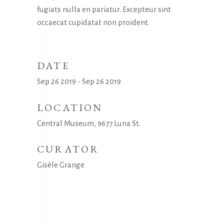
fugiats nulla en pariatur. Excepteur sint
occaecat cupidatat non proident.
DATE
Sep 26 2019 - Sep 26 2019
LOCATION
Central Museum, 9677 Luna St.
CURATOR
Gisèle Grange