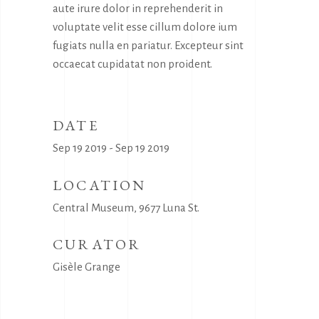
aute irure dolor in reprehenderit in
voluptate velit esse cillum dolore ium
fugiats nulla en pariatur. Excepteur sint
occaecat cupidatat non proident.
DATE
Sep 19 2019 - Sep 19 2019
LOCATION
Central Museum, 9677 Luna St.
CURATOR
Gisèle Grange