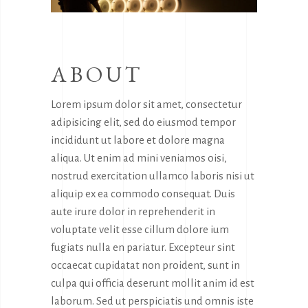
ABOUT
Lorem ipsum dolor sit amet, consectetur
adipisicing elit, sed do eiusmod tempor
incididunt ut labore et dolore magna
aliqua. Ut enim ad mini veniamos oisi,
nostrud exercitation ullamco laboris nisi ut
aliquip ex ea commodo consequat. Duis
aute irure dolor in reprehenderit in
voluptate velit esse cillum dolore ium
fugiats nulla en pariatur. Excepteur sint
occaecat cupidatat non proident, sunt in
culpa qui officia deserunt mollit anim id est
laborum. Sed ut perspiciatis und omnis iste