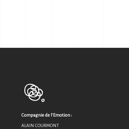
Compagnie de l’Emotion :
ALAIN COURMONT