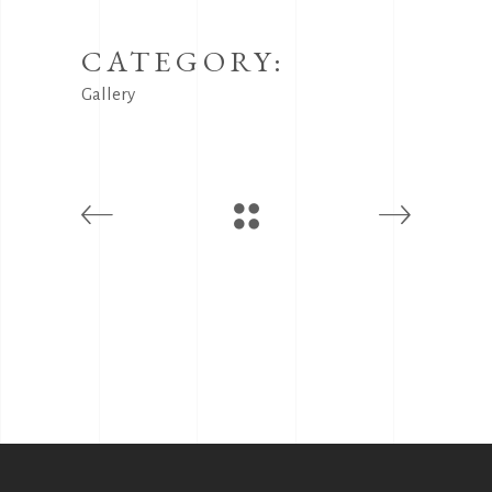
CATEGORY:
Gallery