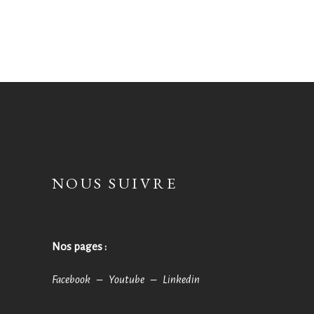
NOUS SUIVRE
Nos pages :
Facebook –
Youtube –
Linkedin