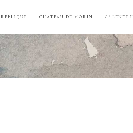
 RÉPLIQUE
CHÂTEAU DE MORIN
CALENDRI