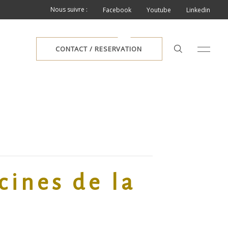
Nous suivre :
Facebook
Youtube
Linkedin
CONTACT / RESERVATION
cines de la