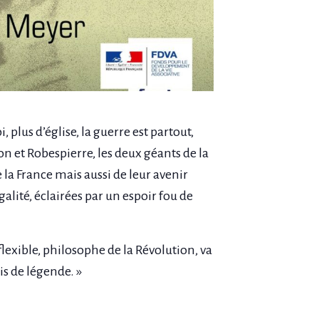
, plus d’église, la guerre est partout,
on et Robespierre, les deux géants de la
la France mais aussi de leur avenir
galité, éclairées par un espoir fou de
lexible, philosophe de la Révolution, va
is de légende. »