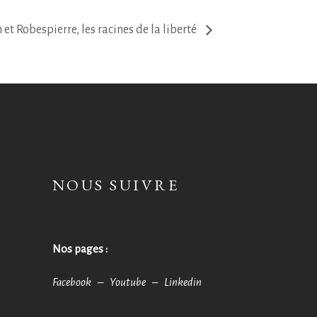
et Robespierre, les racines de la liberté
NOUS SUIVRE
Nos pages :
Facebook –
Youtube –
Linkedin