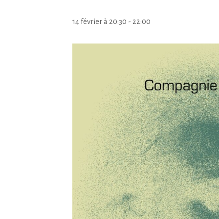
14 février à 20:30
-
22:00