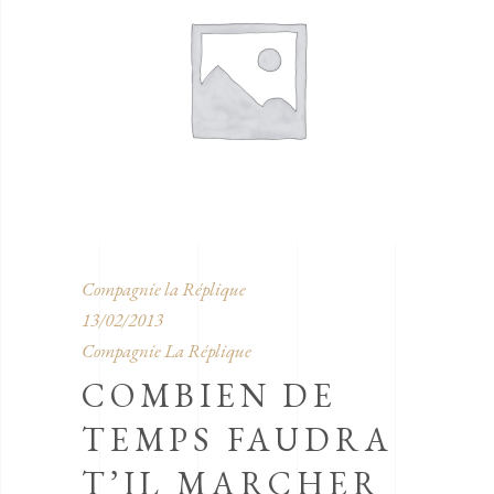
Compagnie la Réplique
13/02/2013
Compagnie La Réplique
COMBIEN DE
TEMPS FAUDRA
T’IL MARCHER