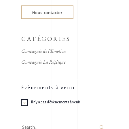
Nous contacter
CATÉGORIES
Compagnie de l'Emotion
Compagnie La Réplique
Évènements à venir
Il n’y a pas d’évènements à venir.
Notice
Search