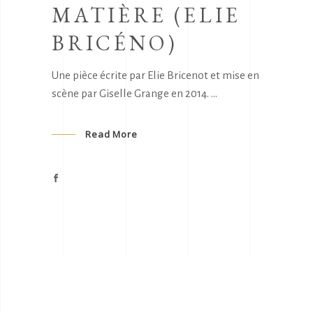
MATIÈRE (ELIE
BRICÉNO)
Une pièce écrite par Elie Bricenot et mise en
scène par Giselle Grange en 2014.
Read More