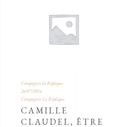
Compagnie la Réplique
26/07/2014
Compagnie La Réplique
CAMILLE
CLAUDEL, ÊTRE