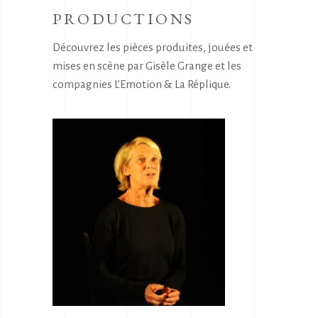
PRODUCTIONS
Découvrez les pièces produites, jouées et
mises en scène par Gisèle Grange et les
compagnies L’Emotion & La Réplique.