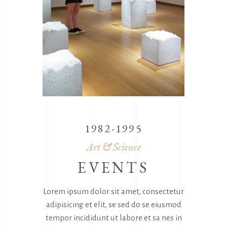
1982-1995
Art & Science
EVENTS
Lorem ipsum dolor sit amet, consectetur
adipisicing et elit, se sed do se eiusmod
tempor incididunt ut labore et sa nes in