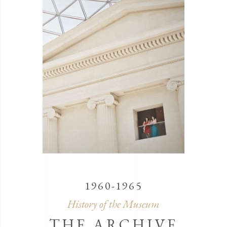
1960-1965
History of the Museum
THE ARCHIVE