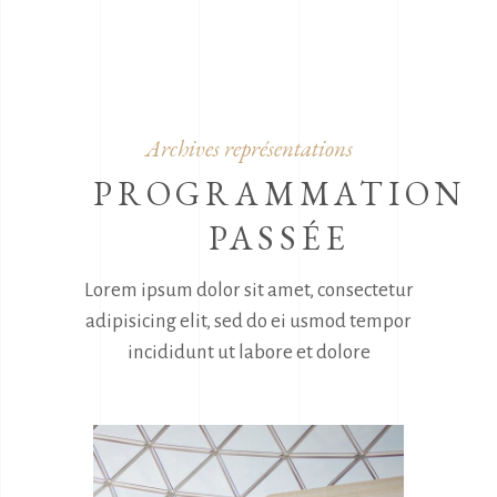
Archives représentations
PROGRAMMATION
PASSÉE
Lorem ipsum dolor sit amet, consectetur
adipisicing elit, sed do ei usmod
tempor
incididunt ut labore et dolore