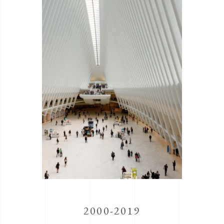
2000-2019