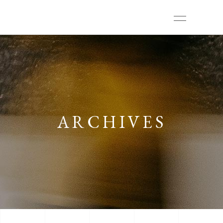
ARCHIVES