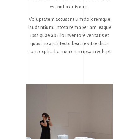
est nulla duis aute.
Voluptatem accusantium doloremque
laudantium, intota rem aperiam, eaque
ipsa quae ab illo inventore veritatis et
quasi no architecto beatae vitae dicta
sunt explicabo men enim ipsam volupt