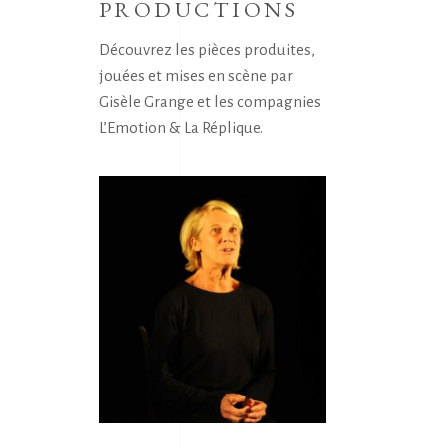
PRODUCTIONS
Découvrez les pièces produites,
jouées et mises en scène par
Gisèle Grange et les compagnies
L’Emotion & La Réplique.