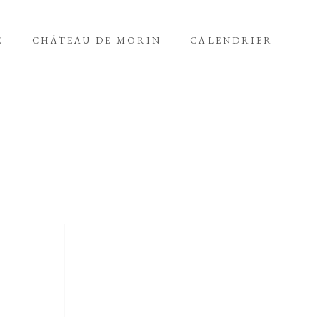
E
CHÂTEAU DE MORIN
CALENDRIER