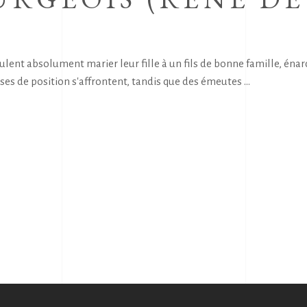
ulent absolument marier leur fille à un fils de bonne famille, éna
prises de position s'affrontent, tandis que des émeutes