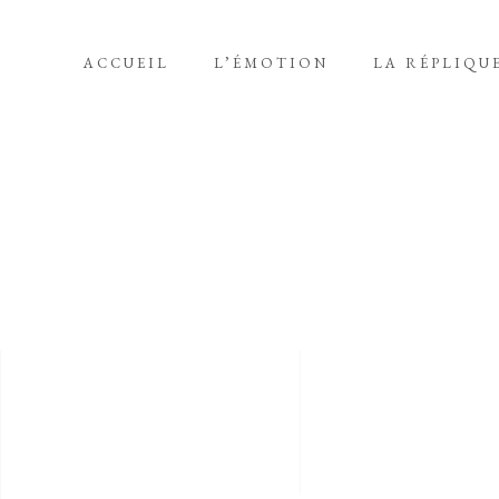
ACCUEIL
L’ÉMOTION
LA RÉPLIQU
MARS 2017