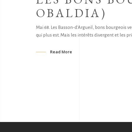
OBALDIA)
Mai 68. Les Basson-d'Argueil, bons bourgeois ve
qui plus est. Mais les intérêts divergent et les 
Read More