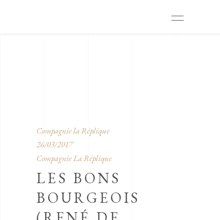
Compagnie la Réplique
26/03/2017
Compagnie La Réplique
LES BONS
BOURGEOIS
(RENÉ DE