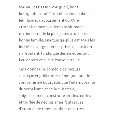
Mai 68. Les Basson-d’Argueil, bons
bourgeois installés douillettement dans
leur luxueux appartement du XVIe
arrondissement veulent absolument
marier leur fille la plus jeune à un fils de
bonne famille, énarque qui plus est. Mais les
intérêts divergent et les prises de position
s’affrontent, tandis que des émeutes ont
lieu dehors et que le Pouvoir vacille.
Cela donne une comédie de mœurs
satirique et jubilatoire, dénonçant tant le
conformisme bourgeois que l’intemporalité
du verbalisme et de la cuistrerie,
soigneusement construite en alexandrins
et truffée de néologismes fantasques,
d’argot et de rimes insolites et autres