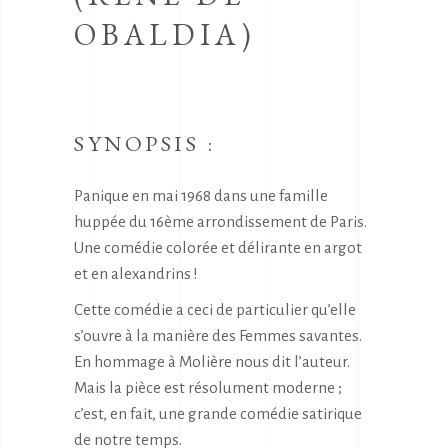
OBALDIA)
SYNOPSIS :
Panique en mai 1968 dans une famille
huppée du 16ème arrondissement de Paris.
Une comédie colorée et délirante en argot
et en alexandrins !
Cette comédie a ceci de particulier qu’elle
s’ouvre à la manière des Femmes savantes.
En hommage à Molière nous dit l’auteur.
Mais la pièce est résolument moderne ;
c’est, en fait, une grande comédie satirique
de notre temps.