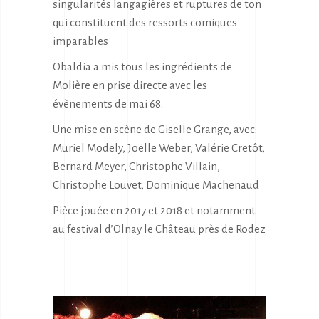
singularités langagières et ruptures de ton
qui constituent des ressorts comiques
imparables
Obaldia a mis tous les ingrédients de
Molière en prise directe avec les
évènements de mai 68.
Une mise en scène de Giselle Grange, avec:
Muriel Modely, Joëlle Weber, Valérie Cretôt,
Bernard Meyer, Christophe Villain,
Christophe Louvet, Dominique Machenaud
Pièce jouée en 2017 et 2018 et notamment
au festival d’Olnay le Château près de Rodez