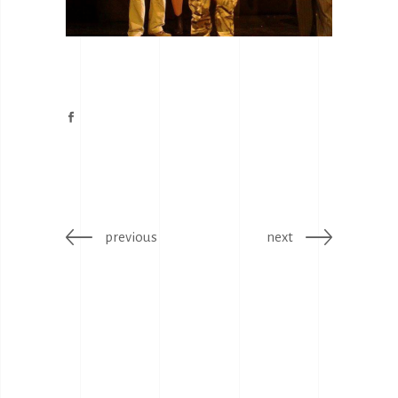
previous
next