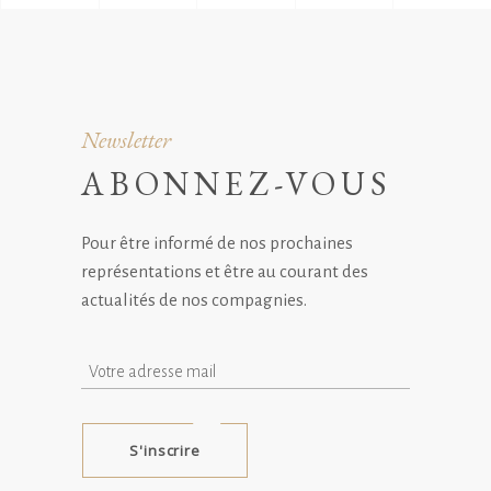
Newsletter
ABONNEZ-VOUS
Pour être informé de nos prochaines
représentations
et être au courant des
actualités de nos compagnies.
S'inscrire