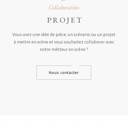
Collaboration
PROJET
Vous avez une idée de pièce, un scénario ou un projet
à mettre en scène et vous souhaitez collaborer avec
notre métteur en scène ?
Nous contacter