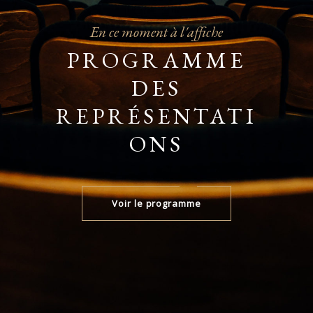
En ce moment à l'affiche
PROGRAMME
DES
REPRÉSENTATI
ONS
Voir le programme