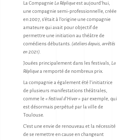
La Compagnie
La Réplique
est aujourd’hui,
une compagnie semi-professionnelle, créée
en 2007, s’était à l’origine une compagnie
amateure qui avait pour objectif de
permettre une initiation au théâtre de
comédiens débutants.
(ateliers depuis, arrêtés
en 2021).
Jouées principalement dans les festivals,
La
Réplique
a remporté de nombreux prix.
La compagnie a également été l’initiatrice
de plusieurs manifestations théâtrales,
comme le
« Festival d’Hiver »
par exemple
,
qui
est désormais perpétué par la ville de
Toulouse.
C’est une envie de renouveau et la nécessité
de se remettre en cause en changeant