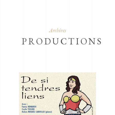
Archives
PRODUCTIONS