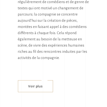
régulièrement de comédiens et de genre de
textes qui ont motivé un changement de
parcours; la compagnie se concentre
aujourd’hui sur la création de pièces,
montées en faisant appel à des comédiens
différents à chaque fois. Cela répond
également au besoin de la metteuse en
scène, de vivre des expériences humaines
riches au fil des rencontres induites par les
activités de la compagnie.
Voir plus