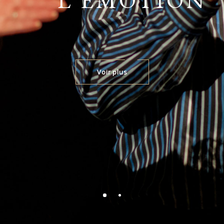
L'ÉMOTION
Voir plus