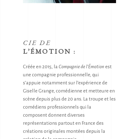
CIE DE
L’ÉMOTION :
Créée en 2015, la
Compagnie de l’Émotion
est
une compagnie professionnelle, qui
s’appuie notamment sur l’expérience de
Giselle Grange, comédienne et metteure en
scène depuis plus de 20 ans. La troupe et les
comédiens professionnels qui la
composent donnent diverses
représentations partout en France des
créations originales montées depuis la