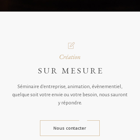
Création
SUR MESURE
Séminaire d'entreprise, animation, évènementiel,
quelque soit votre envie ou votre besoin, nous sauront
y répondre.
Nous contacter