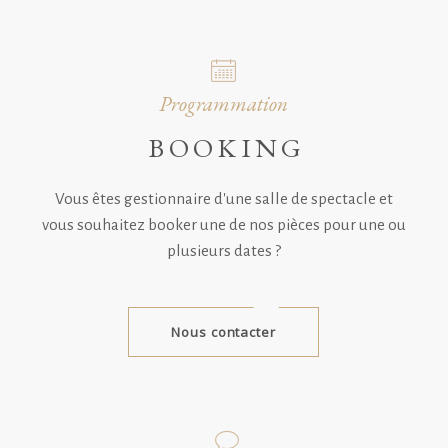
Programmation
BOOKING
Vous êtes gestionnaire d'une salle de spectacle et
vous souhaitez booker une de nos pièces pour une ou
plusieurs dates ?
Nous contacter