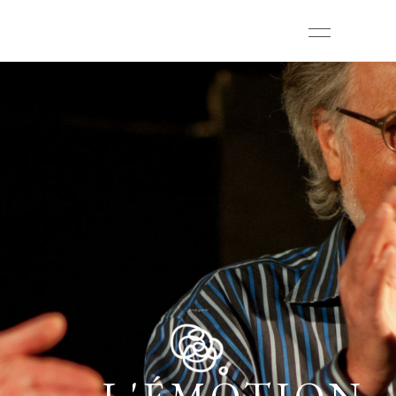
Compagnie de