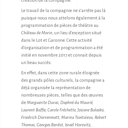
création de la compagnie.
Le travail de la compagnie ne s’arrête pas là
puisque nous nous attelons également à la
programmation de pièces de théâtre au
Château de Morin,
un lieu d’exception situé
dans le Lot et Garonne. Cette activité
d’organisation et de programmation a été
initié en novembre 2017 et connait depuis
un beau succès.
En effet, dans cette zone rurale éloignée
des grands pôles culturels, la compagnie a
déjà organisée la représentation de
nombreuses pièces, telles que des œuvres
de
Marguerite Duras, Daphné du Maurié,
Laurent Baffie, Carole Fréchette, Josiane Balasko,
Friedrich Dürrenmatt, Marina Tsvetaïeva, Robert
Thomas, Georges Berdot, Israël Horovitz,