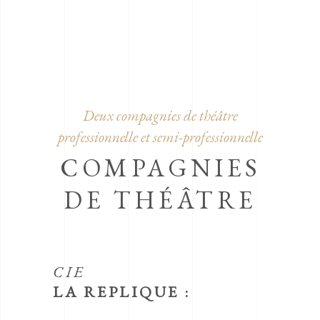
Deux compagnies de théâtre
professionnelle et semi-professionnelle
COMPAGNIES
DE THÉÂTRE
CIE
LA REPLIQUE :