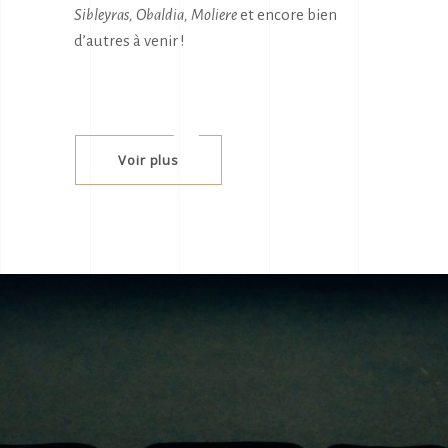
Sibleyras, Obaldia, Moliere
et encore bien
d’autres à venir !
Voir plus