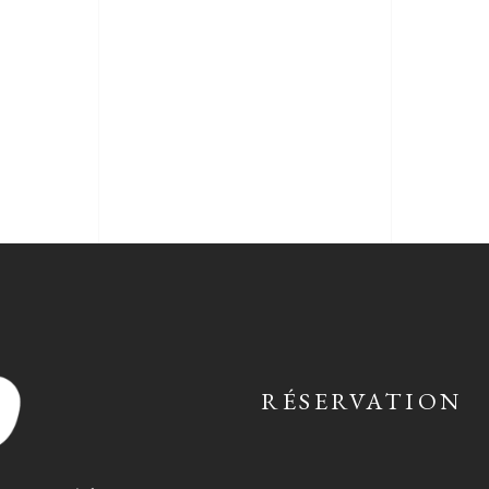
RÉSERVATION