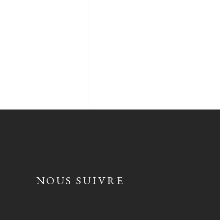
NOUS SUIVRE