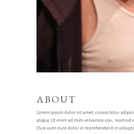
ABOUT
Lorem ipsum dolor sit amet, consectetur adipis
aliqua. Ut enim ad mini veniamos oisi, nostrud 
Duis aute irure dolor in reprehenderit in volupta