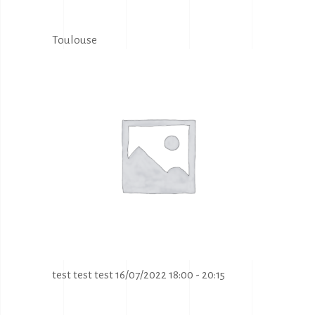
Toulouse
test test test 16/07/2022 18:00 - 20:15