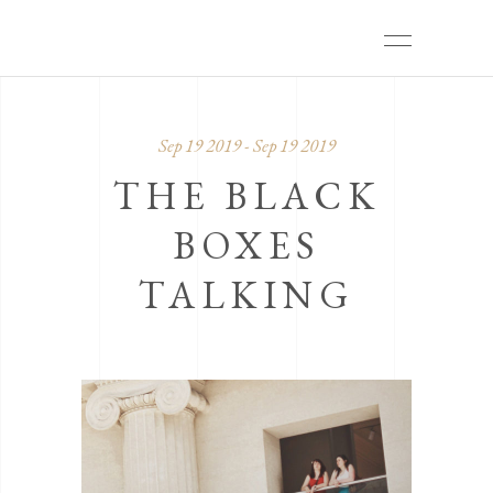
Sep 19 2019 - Sep 19 2019
THE BLACK
BOXES
TALKING