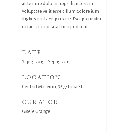
aute irure dolor in reprehenderit in
voluptate velit esse cillum dolore ium
fugiats nulla en pariatur. Excepteur sint
occaecat cupidatat non proident.
DATE
Sep 19 2019 - Sep 19 2019
LOCATION
Central Museum, 9677 Luna St.
CURATOR
Gisèle Grange