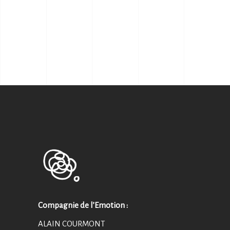
Compagnie de l’Emotion :
ALAIN COURMONT