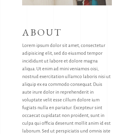
ABOUT
Lorem ipsum dolor sit amet, consectetur
adipisicing elit, sed do eiusmod tempor
incididunt ut labore et dolore magna
aliqua. Ut enim ad mini veniamos oisi,
nostrud exercitation ullamco laboris nisi ut
aliquip ex ea commodo consequat. Duis
aute irure dolor in reprehenderit in
voluptate velit esse cillum dolore ium
fugiats nulla en pariatur. Excepteur sint
occaecat cupidatat non proident, sunt in
culpa qui officia deserunt mollit anim id est
laborum. Sed ut perspiciatis und omnis iste