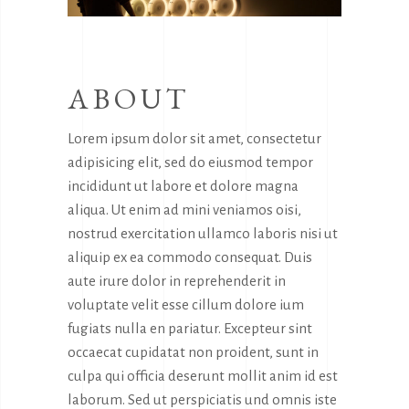
ABOUT
Lorem ipsum dolor sit amet, consectetur
adipisicing elit, sed do eiusmod tempor
incididunt ut labore et dolore magna
aliqua. Ut enim ad mini veniamos oisi,
nostrud exercitation ullamco laboris nisi ut
aliquip ex ea commodo consequat. Duis
aute irure dolor in reprehenderit in
voluptate velit esse cillum dolore ium
fugiats nulla en pariatur. Excepteur sint
occaecat cupidatat non proident, sunt in
culpa qui officia deserunt mollit anim id est
laborum. Sed ut perspiciatis und omnis iste