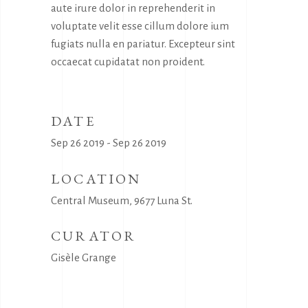
aute irure dolor in reprehenderit in
voluptate velit esse cillum dolore ium
fugiats nulla en pariatur. Excepteur sint
occaecat cupidatat non proident.
DATE
Sep 26 2019 - Sep 26 2019
LOCATION
Central Museum, 9677 Luna St.
CURATOR
Gisèle Grange