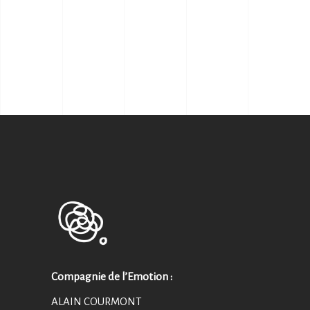
Compagnie de l’Emotion :
ALAIN COURMONT