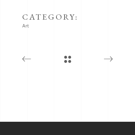
CATEGORY:
Art