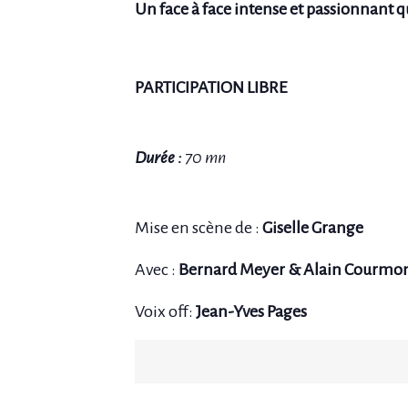
Un face à face intense et passionnant q
PARTICIPATION LIBRE
Durée :
70 mn
Mise en scène de :
Giselle Grange
Avec :
Bernard Meyer &
Alain Courmo
Voix off:
Jean-Yves Pages