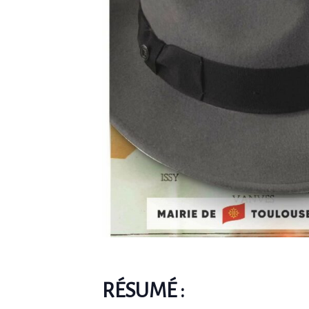
RÉSUMÉ :