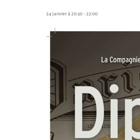
24 janvier à 20:30
-
22:00